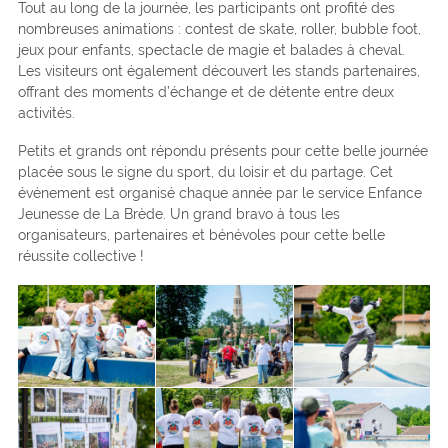
Tout au long de la journée, les participants ont profité des
nombreuses animations : contest de skate, roller, bubble foot,
jeux pour enfants, spectacle de magie et balades à cheval.
Les visiteurs ont également découvert les stands partenaires,
offrant des moments d’échange et de détente entre deux
activités.
Petits et grands ont répondu présents pour cette belle journée
placée sous le signe du sport, du loisir et du partage. Cet
événement est organisé chaque année par le service Enfance
Jeunesse de La Brède. Un grand bravo à tous les
organisateurs, partenaires et bénévoles pour cette belle
réussite collective !