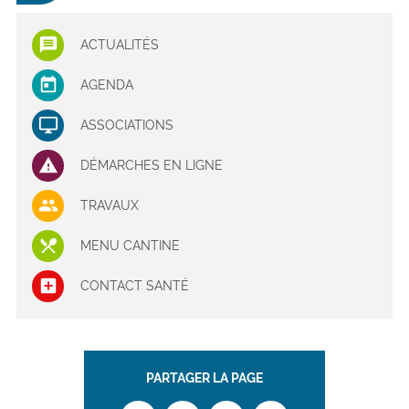
ACTUALITÉS
AGENDA
ASSOCIATIONS
DÉMARCHES EN LIGNE
TRAVAUX
MENU CANTINE
CONTACT SANTÉ
PARTAGER LA PAGE