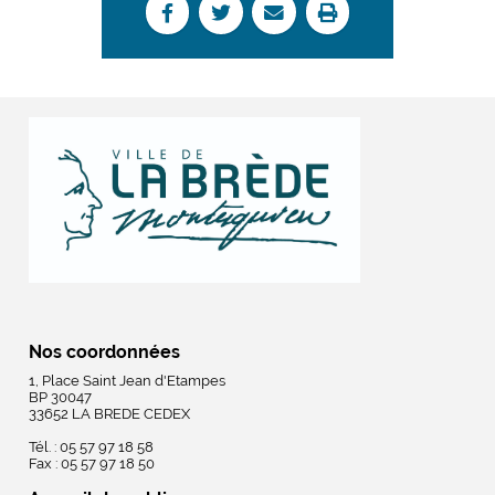
Nos coordonnées
1, Place Saint Jean d'Etampes
BP 30047
33652 LA BREDE CEDEX
Tél. : 05 57 97 18 58
Fax : 05 57 97 18 50