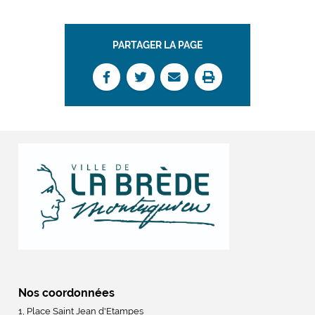
PARTAGER LA PAGE
Nos coordonnées
1, Place Saint Jean d'Etampes