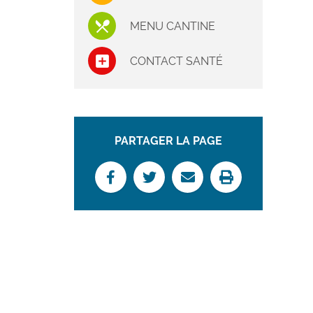
MENU CANTINE
CONTACT SANTÉ
PARTAGER LA PAGE