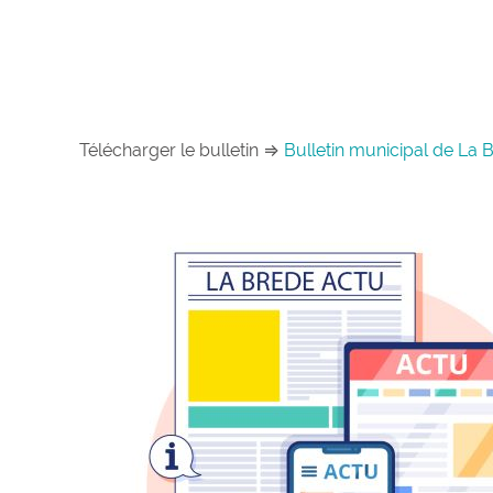
Télécharger le bulletin ⇒
Bulletin municipal de La B