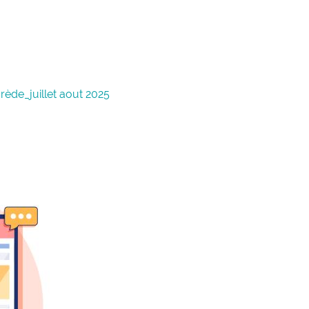
rède_juillet aout 2025