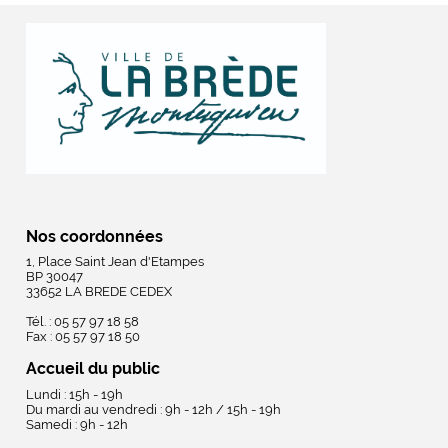
Nos coordonnées
1, Place Saint Jean d'Etampes
BP 30047
33652 LA BREDE CEDEX
Tél. : 05 57 97 18 58
Fax : 05 57 97 18 50
Accueil du public
Lundi : 15h - 19h
Du mardi au vendredi : 9h - 12h / 15h - 19h
Samedi : 9h - 12h