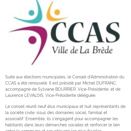
Suite aux élections municipales, le Conseil d’Administration du
CCAS a été renouvelé. Il est présidé par Michel DUFRANC,
accompagné de Sylviane BOURRIER, Vice-Présidente, et de
Laurence LEVALOIS, Vice-Présidente déléguée.
Le conseil réunit neuf élus municipaux et huit représentants de
la société civile, issus des domaines social, familial et
associatif. Ensemble, ils s’engagent pour accompagner les
habitants dans leurs démarches sociales et renforcer le lien