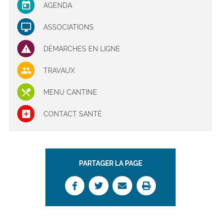
AGENDA
ASSOCIATIONS
DÉMARCHES EN LIGNE
TRAVAUX
MENU CANTINE
CONTACT SANTÉ
PARTAGER LA PAGE