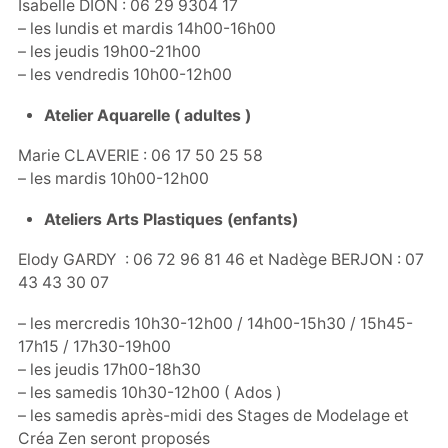
Isabelle DION : 06 29 9304 17
– les lundis et mardis 14h00-16h00
– les jeudis 19h00-21h00
– les vendredis 10h00-12h00
Atelier Aquarelle ( adultes )
Marie CLAVERIE : 06 17 50 25 58
– les mardis 10h00-12h00
Ateliers Arts Plastiques (enfants)
Elody GARDY : 06 72 96 81 46 et Nadège BERJON : 07
43 43 30 07
– les mercredis 10h30-12h00 / 14h00-15h30 / 15h45-
17h15 / 17h30-19h00
– les jeudis 17h00-18h30
– les samedis 10h30-12h00 ( Ados )
– les samedis après-midi des Stages de Modelage et
Créa Zen seront proposés