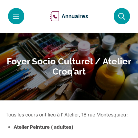
Annuaires
Foyer Socio Culturel / Atelier
Croq’art
Tous les cours ont lieu à l’ Atelier, 18 rue Montesquieu :
Atelier Peinture ( adultes)