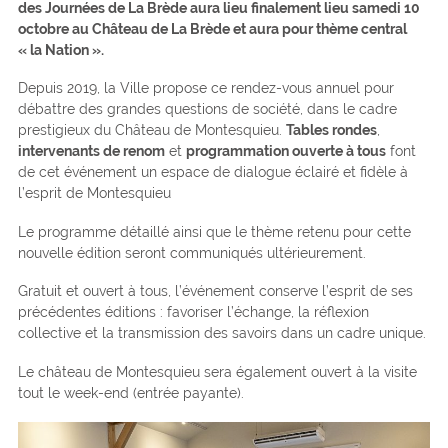
des Journées de La Brède aura lieu finalement lieu samedi 10
octobre au Château de La Brède et aura pour thème central
« la Nation ».
Depuis 2019, la Ville propose ce rendez-vous annuel pour
débattre des grandes questions de société, dans le cadre
prestigieux du Château de Montesquieu.
Tables rondes
,
intervenants de renom
et
programmation ouverte à tous
font
de cet événement un espace de dialogue éclairé et fidèle à
l’esprit de Montesquieu
Le programme détaillé ainsi que le thème retenu pour cette
nouvelle édition seront communiqués ultérieurement.
Gratuit et ouvert à tous, l’événement conserve l’esprit de ses
précédentes éditions : favoriser l’échange, la réflexion
collective et la transmission des savoirs dans un cadre unique.
Le château de Montesquieu sera également ouvert à la visite
tout le week-end (entrée payante).