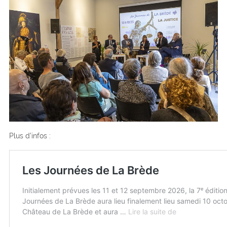
Plus d’infos :