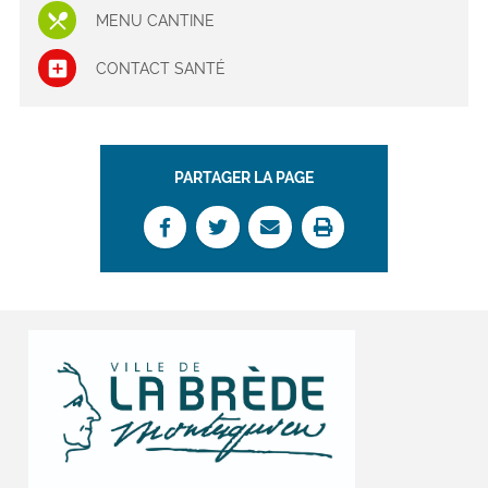
MENU CANTINE
CONTACT SANTÉ
PARTAGER LA PAGE