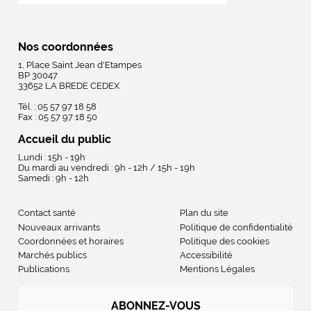
Nos coordonnées
1, Place Saint Jean d'Etampes
BP 30047
33652 LA BREDE CEDEX
Tél. : 05 57 97 18 58
Fax : 05 57 97 18 50
Accueil du public
Lundi : 15h - 19h
Du mardi au vendredi : 9h - 12h / 15h - 19h
Samedi : 9h - 12h
Contact santé
Plan du site
Nouveaux arrivants
Politique de confidentialité
Coordonnées et horaires
Politique des cookies
Marchés publics
Accessibilité
Publications
Mentions Légales
ABONNEZ-VOUS