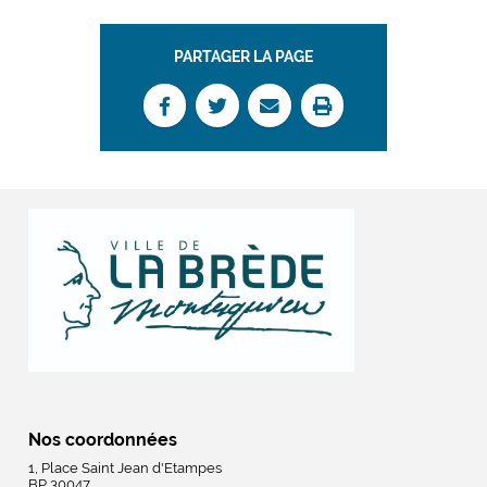
PARTAGER LA PAGE
Nos coordonnées
1, Place Saint Jean d'Etampes
BP 30047