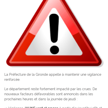
La Préfecture de la Gironde appelle à maintenir une vigilance
renforcée.
Le département reste fortement impacté par les crues. De
nouveaux facteurs défavorables sont annoncés dans les
prochaines heures et dans la journée de jeudi :