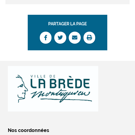
PARTAGER LA PAGE
Nos coordonnées