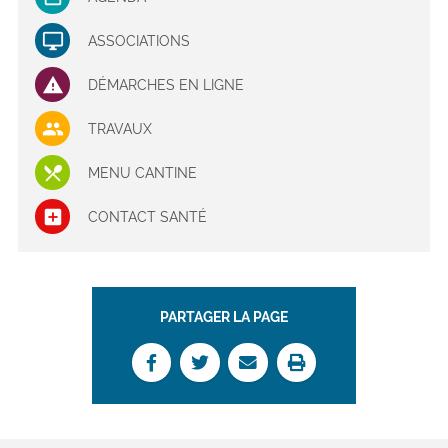
ASSOCIATIONS
DÉMARCHES EN LIGNE
TRAVAUX
MENU CANTINE
CONTACT SANTÉ
PARTAGER LA PAGE