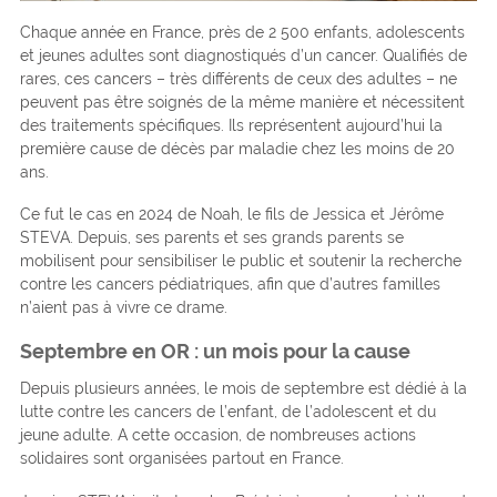
Chaque année en France, près de 2 500 enfants, adolescents
et jeunes adultes sont diagnostiqués d’un cancer. Qualifiés de
rares, ces cancers – très différents de ceux des adultes – ne
peuvent pas être soignés de la même manière et nécessitent
des traitements spécifiques. Ils représentent aujourd’hui la
première cause de décès par maladie chez les moins de 20
ans.
Ce fut le cas en 2024 de Noah, le fils de Jessica et Jérôme
STEVA. Depuis, ses parents et ses grands parents se
mobilisent pour sensibiliser le public et soutenir la recherche
contre les cancers pédiatriques, afin que d’autres familles
n’aient pas à vivre ce drame.
Septembre en OR : un mois pour la cause
Depuis plusieurs années, le mois de septembre est dédié à la
lutte contre les cancers de l’enfant, de l’adolescent et du
jeune adulte. A cette occasion, de nombreuses actions
solidaires sont organisées partout en France.