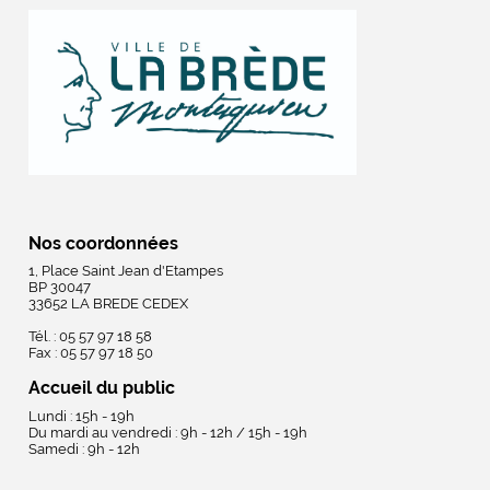
Nos coordonnées
1, Place Saint Jean d'Etampes
BP 30047
33652 LA BREDE CEDEX
Tél. : 05 57 97 18 58
Fax : 05 57 97 18 50
Accueil du public
Lundi : 15h - 19h
Du mardi au vendredi : 9h - 12h / 15h - 19h
Samedi : 9h - 12h