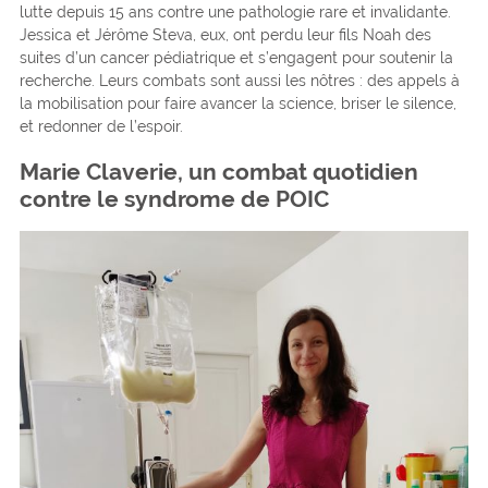
lutte depuis 15 ans contre une pathologie rare et invalidante.
Jessica et Jérôme Steva, eux, ont perdu leur fils Noah des
suites d’un cancer pédiatrique et s’engagent pour soutenir la
recherche. Leurs combats sont aussi les nôtres : des appels à
la mobilisation pour faire avancer la science, briser le silence,
et redonner de l’espoir.
Marie Claverie, un combat quotidien
contre le syndrome de POIC