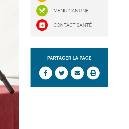
MENU CANTINE
CONTACT SANTÉ
PARTAGER LA PAGE