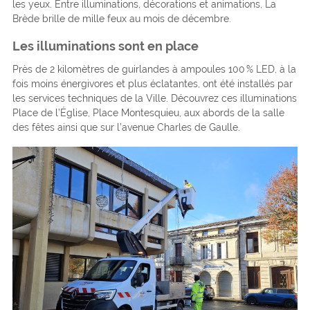
les yeux. Entre illuminations, décorations et animations, La
Brède brille de mille feux au mois de décembre.
Les illuminations sont en place
Près de 2 kilomètres de guirlandes à ampoules 100 % LED, à la
fois moins énergivores et plus éclatantes, ont été installés par
les services techniques de la Ville. Découvrez ces illuminations
Place de l’Église, Place Montesquieu, aux abords de la salle
des fêtes ainsi que sur l’avenue Charles de Gaulle.