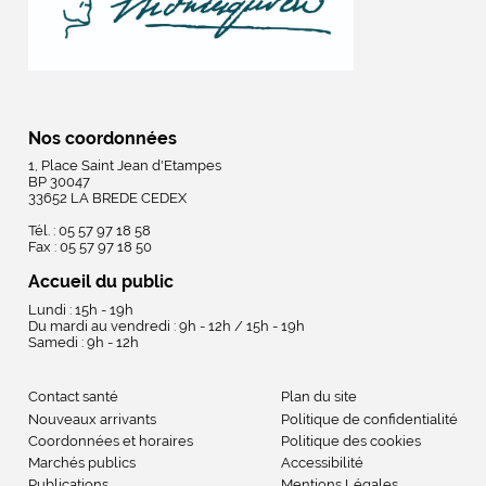
Nos coordonnées
1, Place Saint Jean d'Etampes
BP 30047
33652 LA BREDE CEDEX
Tél. : 05 57 97 18 58
Fax : 05 57 97 18 50
Accueil du public
Lundi : 15h - 19h
Du mardi au vendredi : 9h - 12h / 15h - 19h
Samedi : 9h - 12h
Contact santé
Plan du site
Nouveaux arrivants
Politique de confidentialité
Coordonnées et horaires
Politique des cookies
Marchés publics
Accessibilité
Publications
Mentions Légales