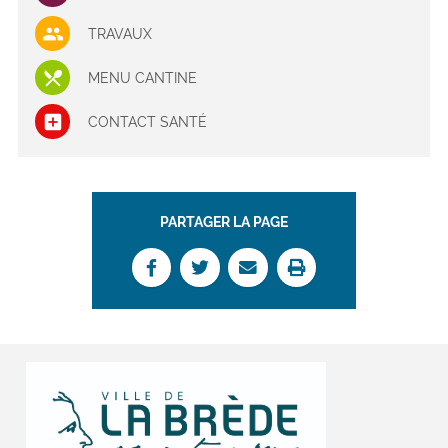
TRAVAUX
MENU CANTINE
CONTACT SANTÉ
PARTAGER LA PAGE