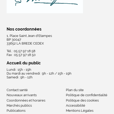
Nos coordonnées
1, Place Saint Jean d'Etampes
BP 30047
33652 LA BREDE CEDEX
Tél. : 05 57 97 18 58
Fax : 05 57 97 18 50
Accueil du public
Lundi : 15h - 19h
Du mardi au vendredi : 9h - 12h / 15h - 19h
Samedi : 9h - 12h
Contact santé
Plan du site
Nouveaux arrivants
Politique de confidentialité
Coordonnées et horaires
Politique des cookies
Marchés publics
Accessibilité
Publications
Mentions Légales