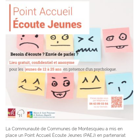
La Communauté de Communes de Montesquieu a mis en
place un Point Accueil Écoute Jeunes (PAEJ) en partenariat