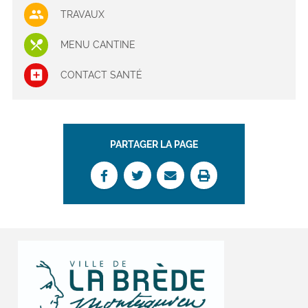
TRAVAUX
MENU CANTINE
CONTACT SANTÉ
PARTAGER LA PAGE