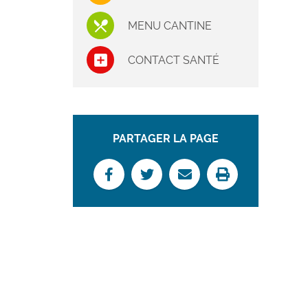
MENU CANTINE
CONTACT SANTÉ
PARTAGER LA PAGE