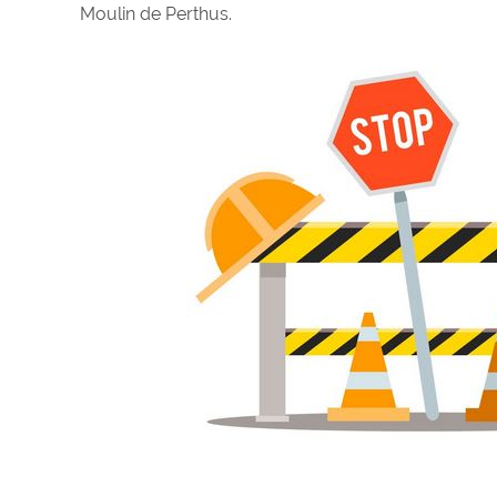
Moulin de Perthus.