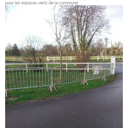
pour les espaces verts de la commune.