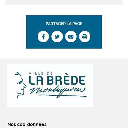
PARTAGER LA PAGE
Nos coordonnées