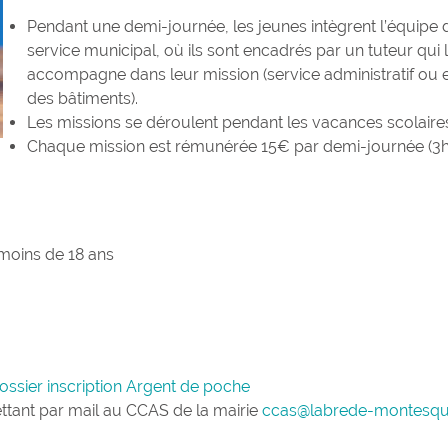
Pendant une demi-journée, les jeunes intègrent l’équipe 
service municipal, où ils sont encadrés par un tuteur qui 
accompagne dans leur mission (service administratif ou e
des bâtiments).
Les missions se déroulent pendant les vacances scolaire
Chaque mission est rémunérée 15€ par demi-journée (3
 moins de 18 ans
ossier inscription Argent de poche
ttant par mail au CCAS de la mairie
ccas@labrede-montesqu