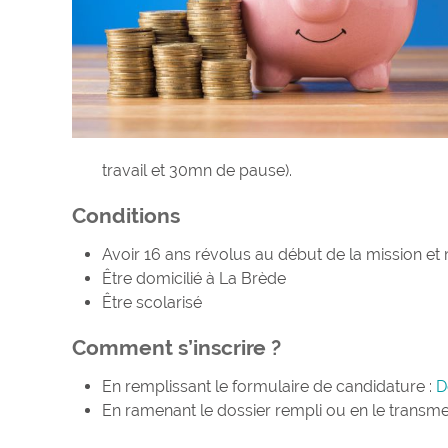
travail et 30mn de pause).
Conditions
Avoir 16 ans révolus au début de la mission et
Être domicilié à La Brède
Être scolarisé
Comment s’inscrire ?
En remplissant le formulaire de candidature :
D
En ramenant le dossier rempli ou en le transme