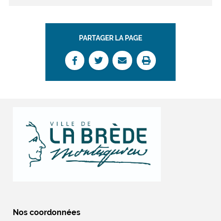
PARTAGER LA PAGE
Nos coordonnées