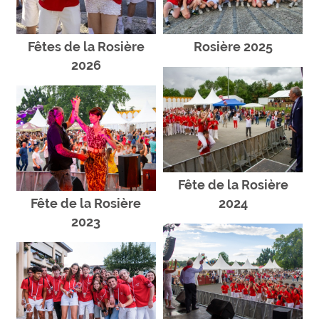
Fêtes de la Rosière
Rosière 2025
2026
Fête de la Rosière
Fête de la Rosière
2024
2023