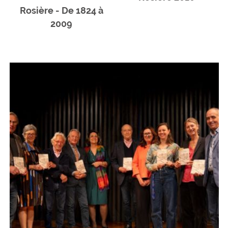
Rosière - De 1824 à
2009