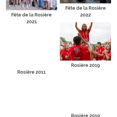
Fête de la Rosière
Fête de la Rosière
2022
2021
Rosière 2019
Rosière 2011
Rosière 2010