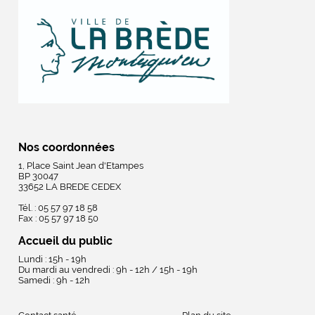
Nos coordonnées
1, Place Saint Jean d'Etampes
BP 30047
33652 LA BREDE CEDEX
Tél. : 05 57 97 18 58
Fax : 05 57 97 18 50
Accueil du public
Lundi : 15h - 19h
Du mardi au vendredi : 9h - 12h / 15h - 19h
Samedi : 9h - 12h