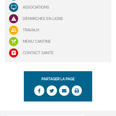
ASSOCIATIONS
DÉMARCHES EN LIGNE
TRAVAUX
MENU CANTINE
CONTACT SANTÉ
PARTAGER LA PAGE