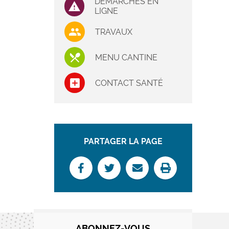
DÉMARCHES EN
LIGNE
TRAVAUX
MENU CANTINE
CONTACT SANTÉ
PARTAGER LA PAGE
ABONNEZ-VOUS