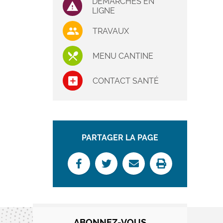
DÉMARCHES EN
LIGNE
TRAVAUX
MENU CANTINE
CONTACT SANTÉ
PARTAGER LA PAGE
ABONNEZ-VOUS