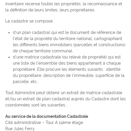
inventaire recense toutes les propriétés, la reconnaissance et
la définition de leurs limites, leurs propriétaires.
Le cadastre se compose :
d’un plan cadastral qui est le document de référence de
l’état de la propriété du territoire national, cartographiant
les différents biens immobiliers (parcelles et constructions)
de chaque territoire communal.
d’une matrice cadastrale (ou relevé de propriété) qui est
une liste de l’ensemble des biens appartenant à chaque
propriétaire. Elle procure les éléments suivants : identité
du propriétaire, description de l’immeuble, superficie de la
parcelle, etc…
Tout Administré peut obtenir un extrait de matrice cadastrale
et/ou un extrait de plan cadastral auprès du Cadastre dont les
coordonnées sont les suivantes :
Au service de la documentation Cadastrale
Cité administrative – Tour A 11ème étage
Rue Jules Ferry