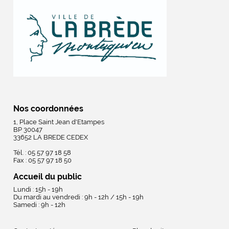
Nos coordonnées
1, Place Saint Jean d'Etampes
BP 30047
33652 LA BREDE CEDEX
Tél. : 05 57 97 18 58
Fax : 05 57 97 18 50
Accueil du public
Lundi : 15h - 19h
Du mardi au vendredi : 9h - 12h / 15h - 19h
Samedi : 9h - 12h