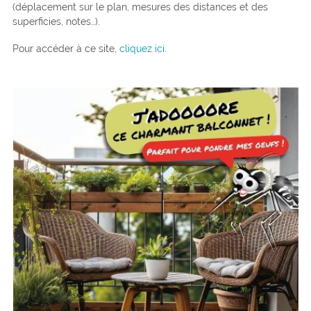
(déplacement sur le plan, mesures des distances et des
superficies, notes…).
Pour accéder à ce site,
cliquez ici.