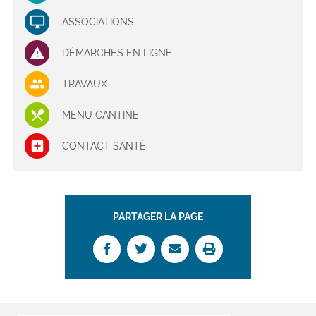
ASSOCIATIONS
DÉMARCHES EN LIGNE
TRAVAUX
MENU CANTINE
CONTACT SANTÉ
PARTAGER LA PAGE