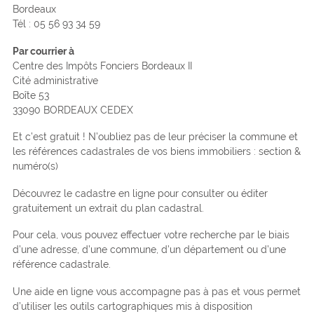
Bordeaux
Tél : 05 56 93 34 59
Par courrier à
Centre des Impôts Fonciers Bordeaux II
Cité administrative
Boîte 53
33090 BORDEAUX CEDEX
Et c’est gratuit ! N’oubliez pas de leur préciser la commune et
les références cadastrales de vos biens immobiliers : section &
numéro(s)
Découvrez le cadastre en ligne pour consulter ou éditer
gratuitement un extrait du plan cadastral.
Pour cela, vous pouvez effectuer votre recherche par le biais
d’une adresse, d’une commune, d’un département ou d’une
référence cadastrale.
Une aide en ligne vous accompagne pas à pas et vous permet
d’utiliser les outils cartographiques mis à disposition