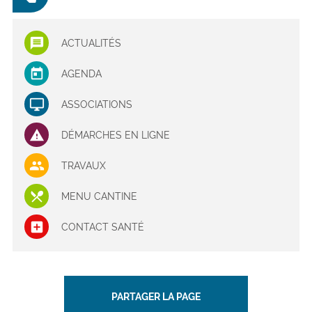
Monuments Historiques 2020
PDF - 299,17 KO
ACTUALITÉS
AGENDA
ASSOCIATIONS
DÉMARCHES EN LIGNE
TRAVAUX
MENU CANTINE
CONTACT SANTÉ
PARTAGER LA PAGE