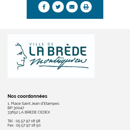
Nos coordonnées
1, Place Saint Jean d'Etampes
BP 30047
33652 LA BREDE CEDEX
Tél. : 05 57 97 18 58
Fax : 05 57 97 18 50