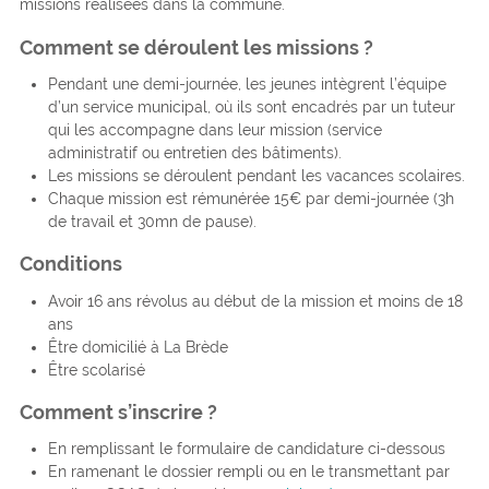
missions réalisées dans la commune.
Comment se déroulent les missions ?
Pendant une demi-journée, les jeunes intègrent l’équipe
d’un service municipal, où ils sont encadrés par un tuteur
qui les accompagne dans leur mission (service
administratif ou entretien des bâtiments).
Les missions se déroulent pendant les vacances scolaires.
Chaque mission est rémunérée 15€ par demi-journée (3h
de travail et 30mn de pause).
Conditions
Avoir 16 ans révolus au début de la mission et moins de 18
ans
Être domicilié à La Brède
Être scolarisé
Comment s’inscrire ?
En remplissant le formulaire de candidature ci-dessous
En ramenant le dossier rempli ou en le transmettant par