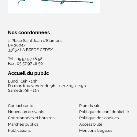
Nos coordonnées
1, Place Saint Jean d'Etampes
BP 30047
33652 LA BREDE CEDEX
Tél. : 05 57 97 18 58
Fax : 05 57 97 18 50
Accueil du public
Lundi : 15h - 19h
Du mardi au vendredi : 9h - 12h / 15h - 19h
Samedi : 9h - 12h
Contact santé
Plan du site
Nouveaux arrivants
Politique de confidentialité
Coordonnées et horaires
Politique des cookies
Marchés publics
Accessibilité
Publications
Mentions Légales