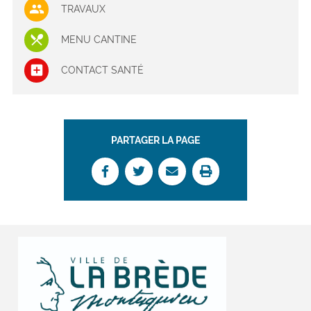
TRAVAUX
MENU CANTINE
CONTACT SANTÉ
PARTAGER LA PAGE