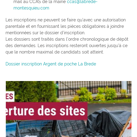
mail au CCAS de la mairie
ccas@labrede-
montesquieu.com
Les inscriptions ne peuvent se faire qu’avec une autorisation
parentale et en fournissant les pièces obligatoires à joindre
mentionnées sur le dossier d’inscription.
Les dossiers sont traités dans l’ordre chronologique de dépôt
des demandes. Les inscriptions resteront ouvertes jusqu’à ce
que le nombre maximal de candidats soit atteint.
Dossier inscription Argent de poche La Brede